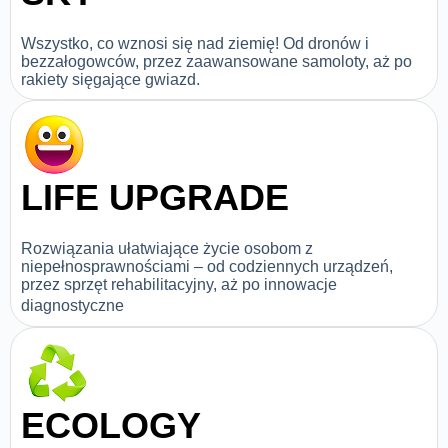
Wszystko, co wznosi się nad ziemię! Od dronów i
bezzałogowców, przez zaawansowane samoloty, aż po
rakiety sięgające gwiazd.
LIFE UPGRADE
Rozwiązania ułatwiające życie osobom z
niepełnosprawnościami – od codziennych urządzeń,
przez sprzęt rehabilitacyjny, aż po innowacje
diagnostyczne
ECOLOGY