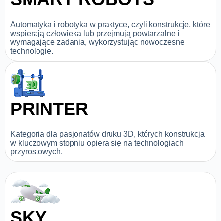
Automatyka i robotyka w praktyce, czyli konstrukcje, które
wspierają człowieka lub przejmują powtarzalne i
wymagające zadania, wykorzystując nowoczesne
technologie.
PRINTER
Kategoria dla pasjonatów druku 3D, których konstrukcja
w kluczowym stopniu opiera się na technologiach
przyrostowych.
SKY