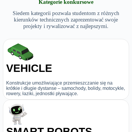
Kategorie konkursowe
Siedem kategorii pozwala studentom z różnych
kierunków technicznych zaprezentować swoje
projekty i rywalizować z najlepszymi.
VEHICLE
Konstrukcje umożliwiające przemieszczanie się na
krótkie i długie dystanse – samochody, bolidy, motocykle,
rowery, łaziki, jednostki pływające.
SMART ROBOTS