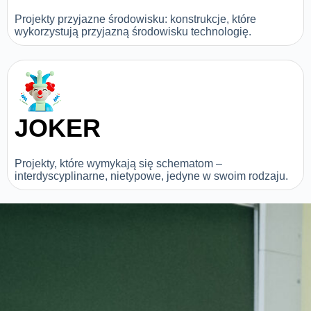
Projekty przyjazne środowisku: konstrukcje, które
wykorzystują przyjazną środowisku technologię.
JOKER
Projekty, które wymykają się schematom –
interdyscyplinarne, nietypowe, jedyne w swoim rodzaju.