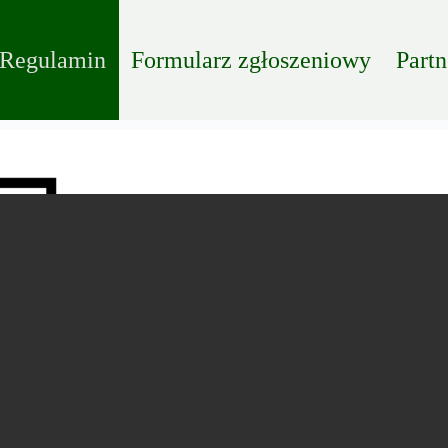
Regulamin
Formularz zgłoszeniowy
Partn