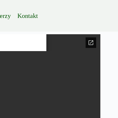
erzy
Kontakt